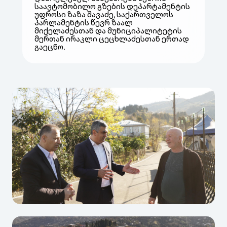
საავტომობილო გზების დეპარტამენტის
უფროსი ზაზა შავაძე, საქართველოს
პარლამენტის წევრ ზაალ
მიქელაძესთან და მუნიციპალიტეტის
მერთან ირაკლი ცეცხლაძესთან ერთად
გაეცნო.